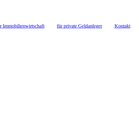
r Immobilienwirtschaft
für private Geldanleger
Kontakt