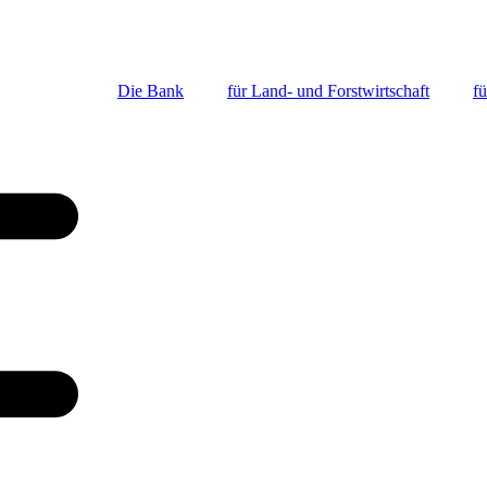
Die Bank
für Land- und Forstwirtschaft
fü