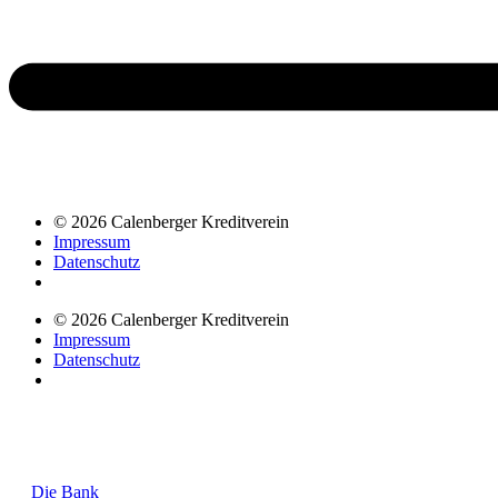
© 2026 Calenberger Kreditverein
Impressum
Datenschutz
© 2026 Calenberger Kreditverein
Impressum
Datenschutz
Die Bank