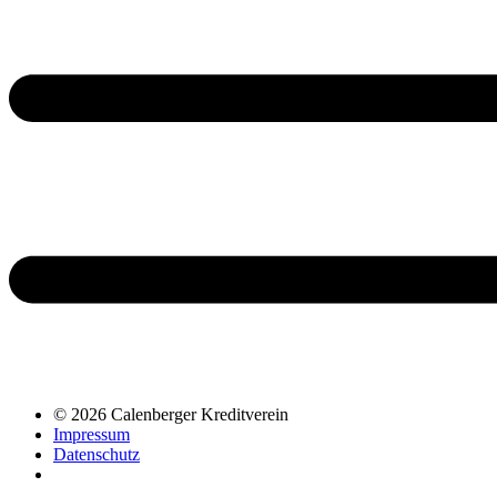
© 2026 Calenberger Kreditverein
Impressum
Datenschutz