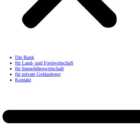
Die Bank
für Land- und Forstwirtschaft
für Immobilienwirtschaft
für private Geldanleger
Kontakt