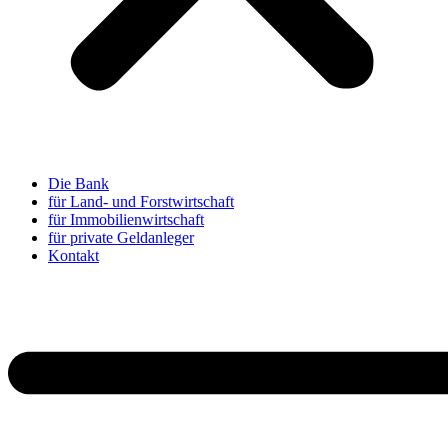
Die Bank
für Land- und Forstwirtschaft
für Immobilienwirtschaft
für private Geldanleger
Kontakt