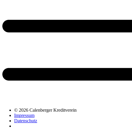
© 2026 Calenberger Kreditverein
Impressum
Datenschutz