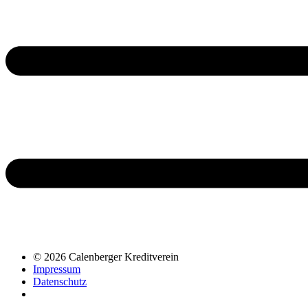
© 2026 Calenberger Kreditverein
Impressum
Datenschutz