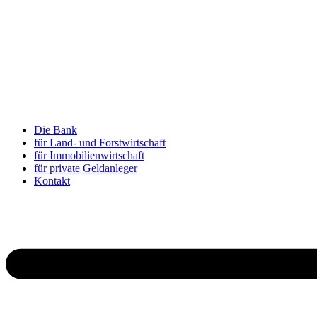
Die Bank
für Land- und Forstwirtschaft
für Immobilienwirtschaft
für private Geldanleger
Kontakt