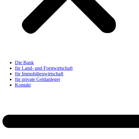
Die Bank
für Land- und Forstwirtschaft
für Immobilienwirtschaft
für private Geldanleger
Kontakt