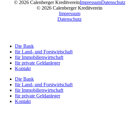
© 2026 Calenberger Kreditverein
Impressum
Datenschutz
© 2026 Calenberger Kreditverein
Impressum
Datenschutz
Die Bank
für Land- und Forstwirtschaft
für Immobilienwirtschaft
für private Geldanleger
Kontakt
Die Bank
für Land- und Forstwirtschaft
für Immobilienwirtschaft
für private Geldanleger
Kontakt