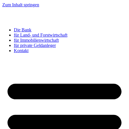
Zum Inhalt springen
Die Bank
für Land- und Forstwirtschaft
für Immobilienwirtschaft
für private Geldanleger
Kontakt