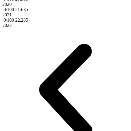
2020
0/100
21.635
2021
0/100
22.285
2022