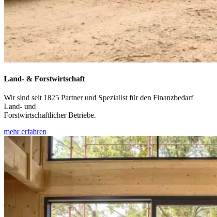
Land- & Forstwirtschaft
Wir sind seit 1825 Partner und Spezialist für den Finanzbedarf
Land- und
Forstwirtschaftlicher
Betriebe.
mehr erfahren