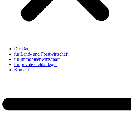
Die Bank
für Land- und Forstwirtschaft
für Immobilienwirtschaft
für private Geldanleger
Kontakt