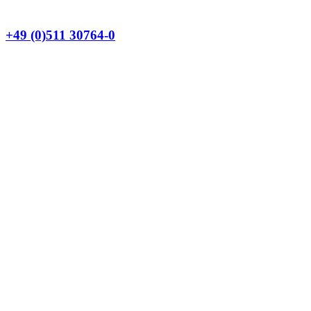
+49 (0)511 30764-0