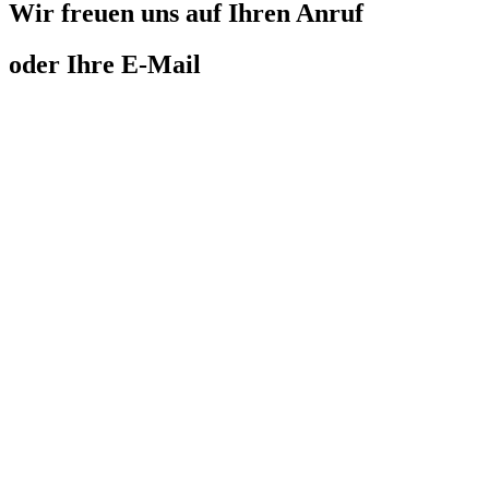
Wir freuen uns auf
Ihren Anruf
oder
Ihre E-Mail