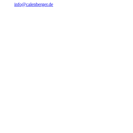
info@calenberger.de