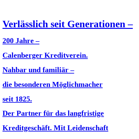
Verlässlich seit Generationen –
200 Jahre –
Calenberger Kreditverein.
Nahbar und familiär –
die besonderen Möglichmacher
seit 1825.
Der Partner für das langfristige
Kreditgeschäft.
Mit Leidenschaft