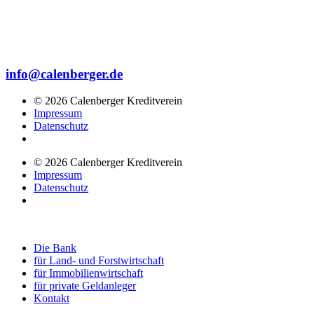
info@calenberger.de
© 2026 Calenberger Kreditverein
Impressum
Datenschutz
© 2026 Calenberger Kreditverein
Impressum
Datenschutz
Die Bank
für Land- und Forstwirtschaft
für Immobilienwirtschaft
für private Geldanleger
Kontakt