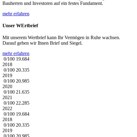
Bauherren und Investoren
auf ein festes Fundament.
mehr erfahren
Unser WErtbrief
Mit unserem Wertbrief kann Ihr Vermögen in Ruhe wachsen.
Darauf geben wir Ihnen Brief und Siegel.
mehr erfahren
0/100
19.684
2018
0/100
20.335
2019
0/100
20.985
2020
0/100
21.635
2021
0/100
22.285
2022
0/100
19.684
2018
0/100
20.335
2019
0/100
20.985