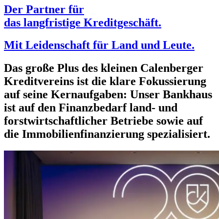
Der Partner für
das langfristige Kreditgeschäft.
Mit Leidenschaft für Land und Leute.
Das große Plus des kleinen Calenberger
Kreditvereins ist die
klare Fokussierung
auf seine Kernaufgaben:
Unser Bankhaus
ist auf den Finanzbedarf
land- und
forstwirtschaftlicher Betriebe
sowie auf
die
Immobilienfinanzierung
spezialisiert.