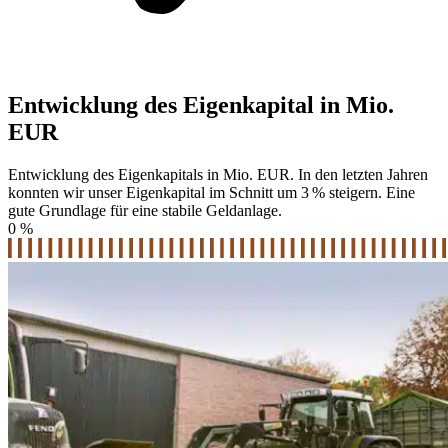
Entwicklung des Eigenkapital in Mio.
EUR
Entwicklung des Eigenkapitals in Mio. EUR. In den letzten Jahren
konnten wir unser Eigenkapital im Schnitt um 3 % steigern. Eine
gute Grundlage für eine stabile Geldanlage.
0
%