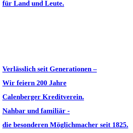
für Land und Leute.
Verlässlich seit Generationen –
Wir feiern 200 Jahre
Calenberger Kreditverein.
Nahbar und familiär -
die besonderen Möglichmacher seit 1825.