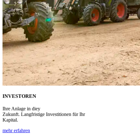
INVESTOREN
Ihre Anlage in diey
Zukunft. Langfristige
Investitionen
für Ihr
Kapital.
mehr erfahren