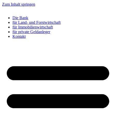
Zum Inhalt springen
Die Bank
für Land- und Forstwirtschaft
für Immobilienwirtschaft
für private Geldanleger
Kontakt