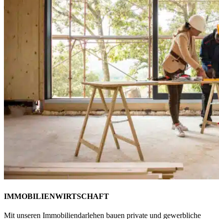
IMMOBILIENWIRTSCHAFT
Mit unseren Immobiliendarlehen bauen private und gewerbliche