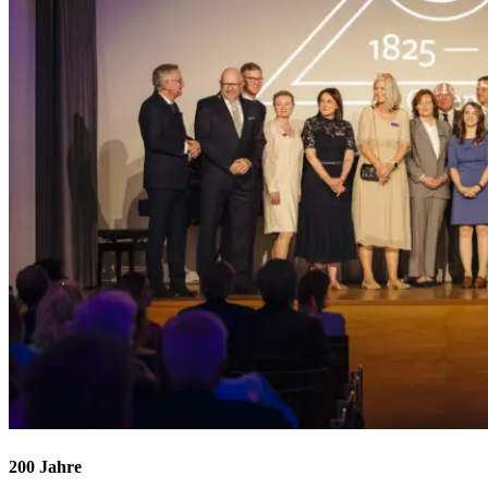
200 Jahre