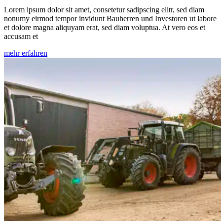
Lorem ipsum dolor sit amet, consetetur sadipscing elitr, sed diam
nonumy eirmod tempor invidunt
Bauherren und Investoren
ut labore
et dolore magna aliquyam erat, sed diam voluptua. At vero eos et
accusam et
mehr erfahren